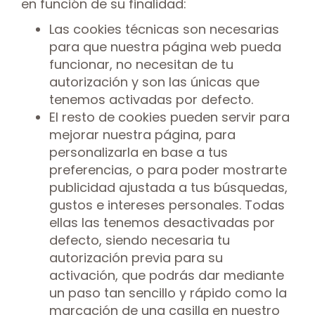
en función de su finalidad:
Las cookies técnicas son necesarias
para que nuestra página web pueda
funcionar, no necesitan de tu
autorización y son las únicas que
tenemos activadas por defecto.
El resto de cookies pueden servir para
mejorar nuestra página, para
personalizarla en base a tus
preferencias, o para poder mostrarte
publicidad ajustada a tus búsquedas,
gustos e intereses personales. Todas
ellas las tenemos desactivadas por
defecto, siendo necesaria tu
autorización previa para su
activación, que podrás dar mediante
un paso tan sencillo y rápido como la
marcación de una casilla en nuestro