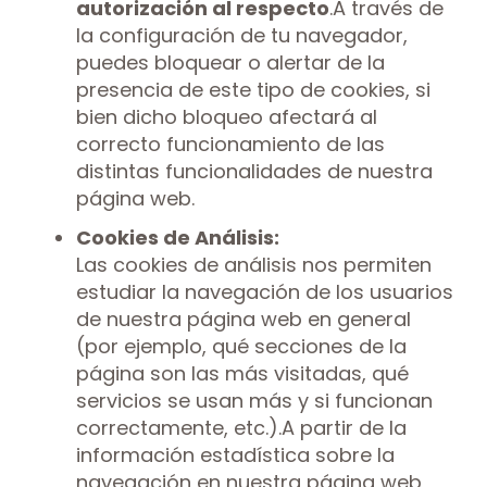
autorización al respecto
.A través de
la configuración de tu navegador,
puedes bloquear o alertar de la
presencia de este tipo de cookies, si
bien dicho bloqueo afectará al
correcto funcionamiento de las
distintas funcionalidades de nuestra
página web.
Cookies de Análisis:
Las cookies de análisis nos permiten
estudiar la navegación de los usuarios
de nuestra página web en general
(por ejemplo, qué secciones de la
página son las más visitadas, qué
servicios se usan más y si funcionan
correctamente, etc.).A partir de la
información estadística sobre la
navegación en nuestra página web,