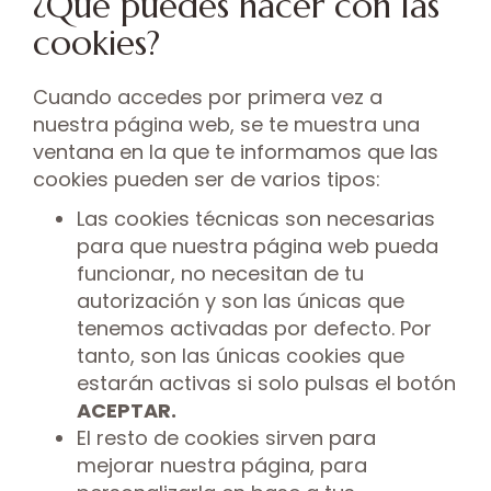
¿Qué puedes hacer con las
cookies?
Cuando accedes por primera vez a
nuestra página web, se te muestra una
ventana en la que te informamos que las
cookies pueden ser de varios tipos:
Las cookies técnicas son necesarias
para que nuestra página web pueda
funcionar, no necesitan de tu
autorización y son las únicas que
tenemos activadas por defecto. Por
tanto, son las únicas cookies que
estarán activas si solo pulsas el botón
ACEPTAR.
El resto de cookies sirven para
mejorar nuestra página, para