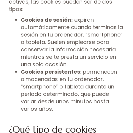
activas, las cookies pueden ser de dos
tipos:
Cookies de sesión:
expiran
automáticamente cuando terminas la
sesión en tu ordenador, “smartphone”
o tableta. Suelen emplearse para
conservar la información necesaria
mientras se te presta un servicio en
una sola ocasión.
Cookies persistentes:
permanecen
almacenadas en tu ordenador,
“smartphone” o tableta durante un
periodo determinado, que puede
variar desde unos minutos hasta
varios años.
¿Qué tipo de cookies