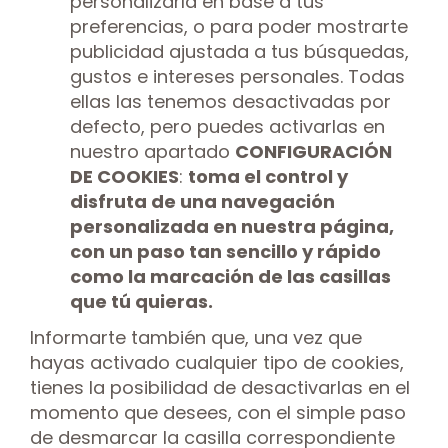
personalizarla en base a tus
preferencias, o para poder mostrarte
publicidad ajustada a tus búsquedas,
gustos e intereses personales. Todas
ellas las tenemos desactivadas por
defecto, pero puedes activarlas en
nuestro apartado
CONFIGURACIÓN
DE COOKIES
:
toma el control y
disfruta de una navegación
personalizada en nuestra página,
con un paso tan sencillo y rápido
como la marcación de las casillas
que tú quieras.
Informarte también que, una vez que
hayas activado cualquier tipo de cookies,
tienes la posibilidad de desactivarlas en el
momento que desees, con el simple paso
de desmarcar la casilla correspondiente