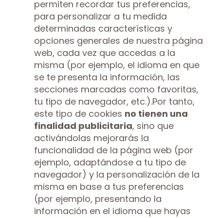
permiten recordar tus preferencias,
para personalizar a tu medida
determinadas características y
opciones generales de nuestra página
web, cada vez que accedas a la
misma (por ejemplo, el idioma en que
se te presenta la información, las
secciones marcadas como favoritas,
tu tipo de navegador, etc.).Por tanto,
este tipo de cookies
no tienen una
finalidad publicitaria
, sino que
activándolas mejorarás la
funcionalidad de la página web (por
ejemplo, adaptándose a tu tipo de
navegador) y la personalización de la
misma en base a tus preferencias
(por ejemplo, presentando la
información en el idioma que hayas