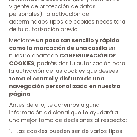
vigente de protección de datos
personales), la activación de
determinados tipos de cookies necesitará
de tu autorización previa.
Mediante
un paso tan sencillo y rápido
como la marcación de una casilla
en
nuestro apartado
CONFIGURACIÓN DE
COOKIES
, podrás dar tu autorización para
la activación de las cookies que desees:
toma el control y disfruta de una
navegación personalizada en nuestra
página
.
Antes de ello, te daremos alguna
información adicional que te ayudará a
una mejor toma de decisiones al respecto:
1.- Las cookies pueden ser de varios tipos