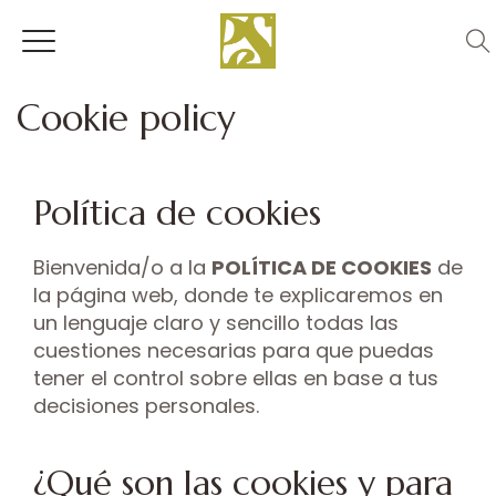
Cookie policy
Política de cookies
Bienvenida/o a la
POLÍTICA DE COOKIES
de
la página web, donde te explicaremos en
un lenguaje claro y sencillo todas las
cuestiones necesarias para que puedas
tener el control sobre ellas en base a tus
decisiones personales.
¿Qué son las cookies y para