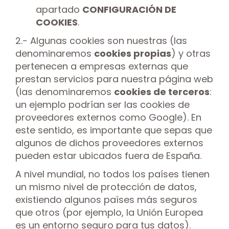
apartado
CONFIGURACIÓN DE
COOKIES
.
2.- Algunas cookies son nuestras (las
denominaremos
cookies propias
) y otras
pertenecen a empresas externas que
prestan servicios para nuestra página web
(las denominaremos
cookies de terceros
:
un ejemplo podrían ser las cookies de
proveedores externos como Google). En
este sentido, es importante que sepas que
algunos de dichos proveedores externos
pueden estar ubicados fuera de España.
A nivel mundial, no todos los países tienen
un mismo nivel de protección de datos,
existiendo algunos países más seguros
que otros (por ejemplo, la Unión Europea
es un entorno seguro para tus datos).