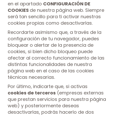
en el apartado
CONFIGURACIÓN DE
COOKIES
de nuestra página web. Siempre
será tan sencillo para ti activar nuestras
cookies propias como desactivarlas.
Recordarte asimismo que, a través de la
configuración de tu navegador, puedes
bloquear o alertar de la presencia de
cookies, si bien dicho bloqueo puede
afectar al correcto funcionamiento de las
distintas funcionalidades de nuestra
página web en el caso de las cookies
técnicas necesarias.
Por último, indicarte que, si activas
cookies de terceros
(empresas externas
que prestan servicios para nuestra página
web) y posteriormente deseas
desactivarlas, podrás hacerlo de dos