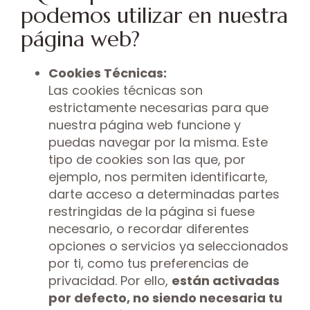
podemos utilizar en nuestra
página web?
Cookies Técnicas:
Las cookies técnicas son
estrictamente necesarias para que
nuestra página web funcione y
puedas navegar por la misma. Este
tipo de cookies son las que, por
ejemplo, nos permiten identificarte,
darte acceso a determinadas partes
restringidas de la página si fuese
necesario, o recordar diferentes
opciones o servicios ya seleccionados
por ti, como tus preferencias de
privacidad. Por ello,
están activadas
por defecto, no siendo necesaria tu