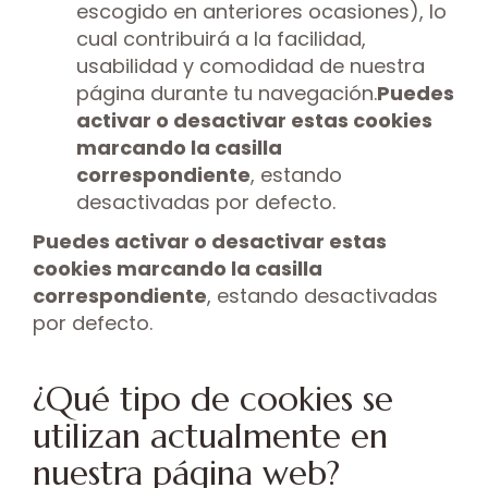
escogido en anteriores ocasiones), lo
cual contribuirá a la facilidad,
usabilidad y comodidad de nuestra
página durante tu navegación.
Puedes
activar o desactivar estas cookies
marcando la casilla
correspondiente
, estando
desactivadas por defecto.
Puedes activar o desactivar estas
cookies marcando la casilla
correspondiente
, estando desactivadas
por defecto.
¿Qué tipo de cookies se
utilizan actualmente en
nuestra página web?