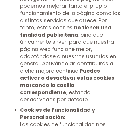
podemos mejorar tanto el propio
funcionamiento de la página como los
distintos servicios que ofrece. Por
tanto, estas cookies
no tienen una
finalidad publicitaria
, sino que
únicamente sirven para que nuestra
página web funcione mejor,
adaptándose a nuestros usuarios en
general. Activándolas contribuirás a
dicha mejora continua.
Puedes
activar o desactivar estas cookies
marcando la casilla
correspondiente
, estando
desactivadas por defecto.
Cookies de Funcionalidad y
Personalización:
Las cookies de funcionalidad nos