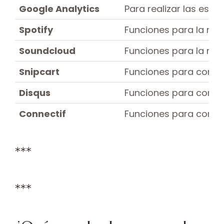
Google Analytics
Para realizar las esta
Spotify
Funciones para la rep
Soundcloud
Funciones para la rep
Snipcart
Funciones para comerc
Disqus
Funciones para coment
Connectif
Funciones para conoce
***
***