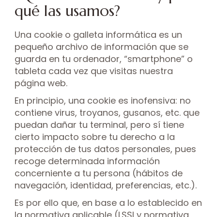
qué las usamos?
Una cookie o galleta informática es un
pequeño archivo de información que se
guarda en tu ordenador, “smartphone” o
tableta cada vez que visitas nuestra
página web.
En principio, una cookie es inofensiva: no
contiene virus, troyanos, gusanos, etc. que
puedan dañar tu terminal, pero sí tiene
cierto impacto sobre tu derecho a la
protección de tus datos personales, pues
recoge determinada información
concerniente a tu persona (hábitos de
navegación, identidad, preferencias, etc.).
Es por ello que, en base a lo establecido en
la normativa aplicable (LSSI y normativa