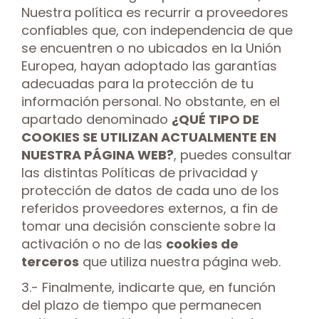
Nuestra política es recurrir a proveedores
confiables que, con independencia de que
se encuentren o no ubicados en la Unión
Europea, hayan adoptado las garantías
adecuadas para la protección de tu
información personal. No obstante, en el
apartado denominado
¿QUÉ TIPO DE
COOKIES SE UTILIZAN ACTUALMENTE EN
NUESTRA PÁGINA WEB?
, puedes consultar
las distintas Políticas de privacidad y
protección de datos de cada uno de los
referidos proveedores externos, a fin de
tomar una decisión consciente sobre la
activación o no de las
cookies de
terceros
que utiliza nuestra página web.
3.- Finalmente, indicarte que, en función
del plazo de tiempo que permanecen