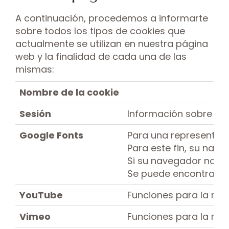
A continuación, procedemos a informarte
sobre todos los tipos de cookies que
actualmente se utilizan en nuestra página
web y la finalidad de cada una de las
mismas:
Nombre de la cookie
Sesión
Información sobre la 
Google Fonts
Para una representaci
Para este fin, su nave
Si su navegador no ad
Se puede encontrar m
YouTube
Funciones para la rep
Vimeo
Funciones para la rep