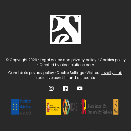
© Copyright 2026
•
Legal notice and privacy policy
•
Cookies policy
•
Created by
aibosolutions.com
Candidate privacy policy
·
Cookie Settings
· Visit our
loyalty club
:
exclusive benefits and discounts